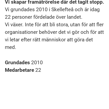
Vi skapar framåtrörelse där det tagit stopp.
Vi grundades 2010 i Skellefteå och är idag
22 personer fördelade över landet.
Vi växer. Inte för att bli stora, utan för att fler
organisationer behöver det vi gör och för att
vi letar efter rätt människor att göra det
med.
Grundades
2010
Medarbetare
22