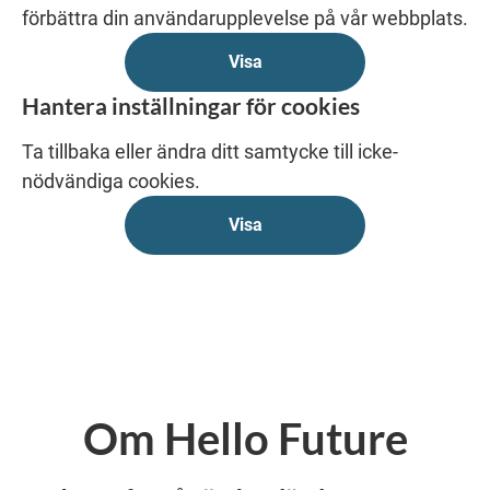
förbättra din användarupplevelse på vår webbplats.
Visa
Hantera inställningar för cookies
Ta tillbaka eller ändra ditt samtycke till icke-
nödvändiga cookies.
Visa
Om Hello Future