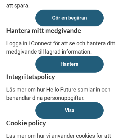
att spara.
Gör en begäran
Hantera mitt medgivande
Logga in i Connect för att se och hantera ditt
medgivande till lagrad information.
Hantera
Integritetspolicy
Läs mer om hur Hello Future samlar in och
behandlar dina personuppgifter.
Visa
Cookie policy
Läs mer om hur vi använder cookies för att