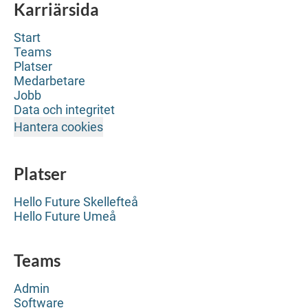
Karriärsida
Start
Teams
Platser
Medarbetare
Jobb
Data och integritet
Hantera cookies
Platser
Hello Future Skellefteå
Hello Future Umeå
Teams
Admin
Software