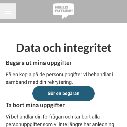
KARRIÄRMENY
Data och integritet
Begära ut mina uppgifter
Få en kopia på de personuppgifter vi behandlar i
samband med din rekrytering.
Gör en begäran
Ta bort mina uppgifter
Vi behandlar din förfrågan och tar bort alla
personuppgifter som vi inte längre har anledning