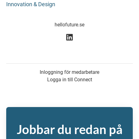
Innovation & Design
hellofuture.se
Inloggning för medarbetare
Logga in till Connect
Jobbar du redan på