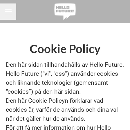
KARRIÄRMENY
Cookie Policy
Den här sidan tillhandahålls av Hello Future.
Hello Future (“vi", "oss") använder cookies
och liknande teknologier (gemensamt
“cookies”) på den här sidan.
Den här Cookie Policyn förklarar vad
cookies är, varför de används och dina val
när det gäller hur de används.
För att få mer information om hur Hello