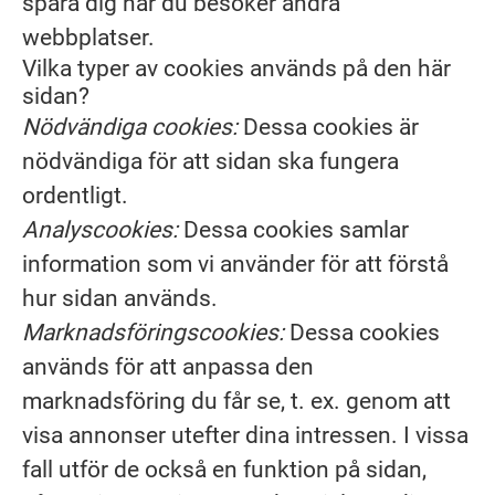
spåra dig när du besöker andra
webbplatser.
Vilka typer av cookies används på den här
sidan?
Nödvändiga cookies:
Dessa cookies är
nödvändiga för att sidan ska fungera
ordentligt.
Analyscookies:
Dessa cookies samlar
information som vi använder för att förstå
hur sidan används.
Marknadsföringscookies:
Dessa cookies
används för att anpassa den
marknadsföring du får se, t. ex. genom att
visa annonser utefter dina intressen. I vissa
fall utför de också en funktion på sidan,