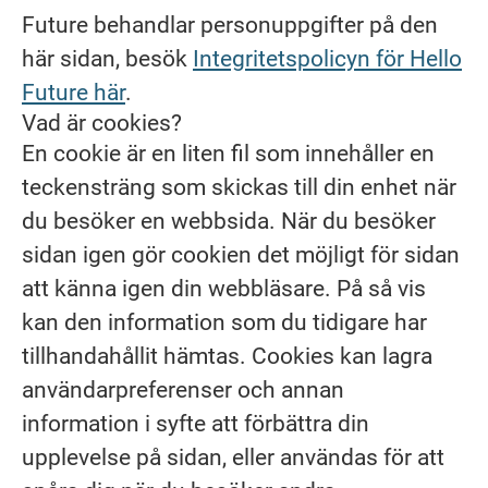
Future behandlar personuppgifter på den
här sidan, besök
Integritetspolicyn för Hello
Future här
.
Vad är cookies?
En cookie är en liten fil som innehåller en
teckensträng som skickas till din enhet när
du besöker en webbsida. När du besöker
sidan igen gör cookien det möjligt för sidan
att känna igen din webbläsare. På så vis
kan den information som du tidigare har
tillhandahållit hämtas. Cookies kan lagra
användarpreferenser och annan
information i syfte att förbättra din
upplevelse på sidan, eller användas för att