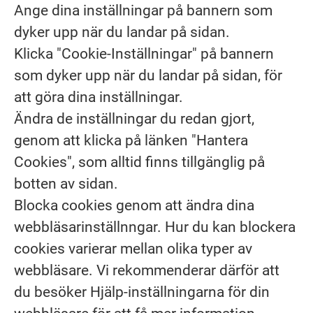
Ange dina inställningar på bannern som
dyker upp när du landar på sidan.
Klicka "Cookie-Inställningar" på bannern
som dyker upp när du landar på sidan, för
att göra dina inställningar.
Ändra de inställningar du redan gjort,
genom att klicka på länken "Hantera
Cookies", som alltid finns tillgänglig på
botten av sidan.
Blocka cookies genom att ändra dina
webbläsarinställnngar. Hur du kan blockera
cookies varierar mellan olika typer av
webbläsare. Vi rekommenderar därför att
du besöker Hjälp-inställningarna för din