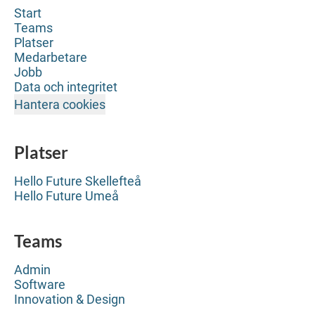
Start
Teams
Platser
Medarbetare
Jobb
Data och integritet
Hantera cookies
Platser
Hello Future Skellefteå
Hello Future Umeå
Teams
Admin
Software
Innovation & Design