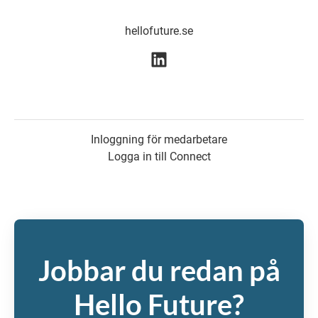
hellofuture.se
Inloggning för medarbetare
Logga in till Connect
Jobbar du redan på
Hello Future?