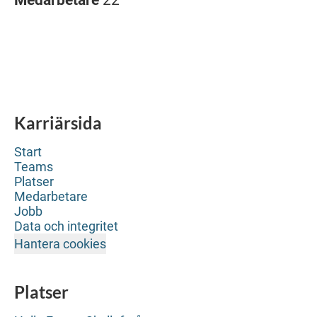
Medarbetare
22
Karriärsida
Start
Teams
Platser
Medarbetare
Jobb
Data och integritet
Hantera cookies
Platser