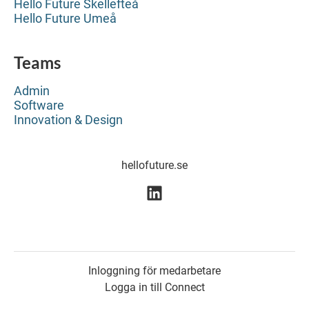
Hello Future Skellefteå
Hello Future Umeå
Teams
Admin
Software
Innovation & Design
hellofuture.se
Inloggning för medarbetare
Logga in till Connect