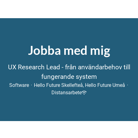
Jobba med mig
UX Research Lead - från användarbehov till
fungerande system
Software
·
Hello Future Skellefteå, Hello Future Umeå
·
Distansarbete