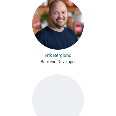
Erik Berglund
Backend Developer