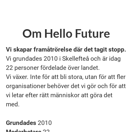
Om Hello Future
Vi skapar framåtrörelse där det tagit stopp.
Vi grundades 2010 i Skellefteå och är idag
22 personer fördelade över landet.
Vi växer. Inte för att bli stora, utan för att fler
organisationer behöver det vi gör och för att
vi letar efter rätt människor att göra det
med.
Grundades
2010