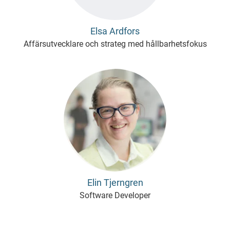
Elsa Ardfors
Affärsutvecklare och strateg med hållbarhetsfokus
Elin Tjerngren
Software Developer