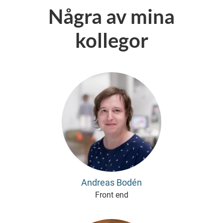
Några av mina
kollegor
Andreas Bodén
Front end